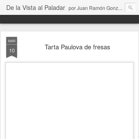
De la Vista al Paladar
por Juan Ramón González
MAR
Tarta Paulova de fresas
10