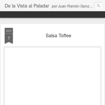
De la Vista al Paladar
por Juan Ramón González
OCT
Salsa Toffee
7